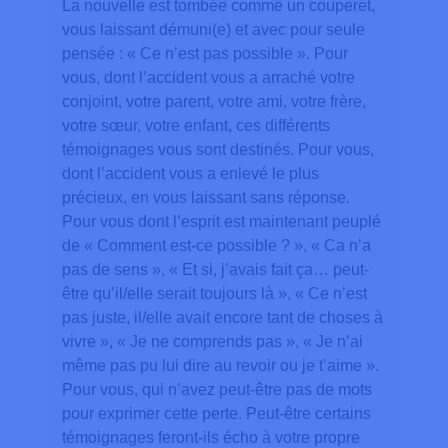
La nouvelle est tombée comme un couperet,
vous laissant démuni(e) et avec pour seule
pensée : « Ce n’est pas possible ». Pour
vous, dont l’accident vous a arraché votre
conjoint, votre parent, votre ami, votre frère,
votre sœur, votre enfant, ces différents
témoignages vous sont destinés. Pour vous,
dont l’accident vous a enlevé le plus
précieux, en vous laissant sans réponse.
Pour vous dont l’esprit est maintenant peuplé
de « Comment est-ce possible ? », « Ca n’a
pas de sens », « Et si, j’avais fait ça… peut-
être qu’il/elle serait toujours là », « Ce n’est
pas juste, il/elle avait encore tant de choses à
vivre », « Je ne comprends pas », « Je n’ai
même pas pu lui dire au revoir ou je t’aime ».
Pour vous, qui n’avez peut-être pas de mots
pour exprimer cette perte. Peut-être certains
témoignages feront-ils écho à votre propre