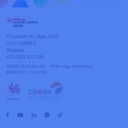
Chaussée de Liège, 654C
5100 JAMBES
Belgique
+32 (0)81 821 300
TVA BE 0539.960.891 – RPM Liège (div.Namur)
BE45 0017 1714 1789