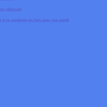
mon véhicule
de à la conduite en lien avec ma santé