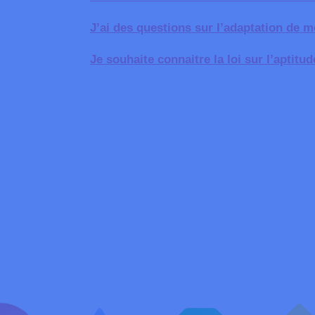
J’ai des questions sur l’adaptation de 
Je souhaite connaitre la loi sur l’aptitu