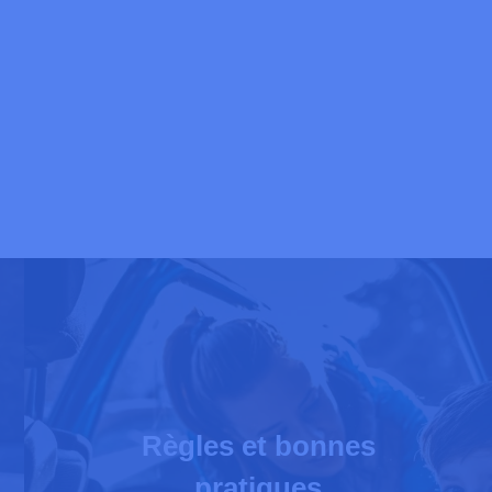
Règles et bonnes
pratiques