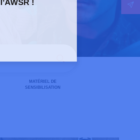
 l’AWSR !
MATÉRIEL DE
SENSIBILISATION