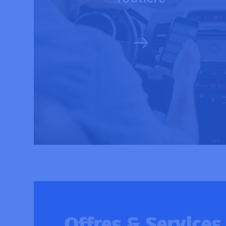
Offres & Services