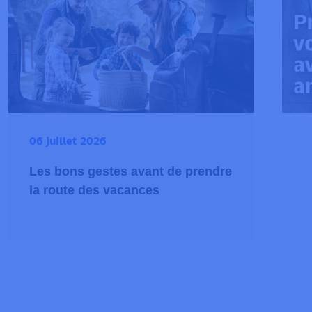
06 juillet 2026
Les bons gestes avant de prendre
la route des vacances
tances avec les