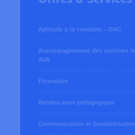
Aptitude à la conduite – DAC
Accompagnement des victimes de 
AVR
Formation
Rendez-vous pédagogique
Communication et Sensibilisatio