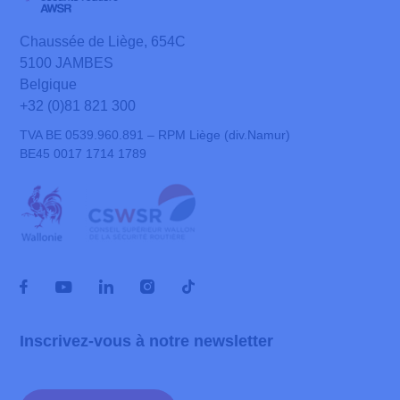
Chaussée de Liège, 654C
5100 JAMBES
Belgique
+32 (0)81 821 300
TVA BE 0539.960.891 – RPM Liège (div.Namur)
BE45 0017 1714 1789
Inscrivez-vous à notre newsletter