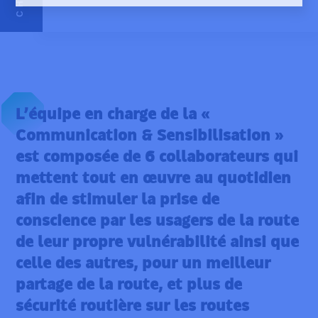
L’équipe en charge de la «
Communication & Sensibilisation »
est composée de 6 collaborateurs qui
mettent tout en œuvre au quotidien
afin de stimuler la prise de
conscience par les usagers de la route
de leur propre vulnérabilité ainsi que
celle des autres, pour un meilleur
partage de la route, et plus de
sécurité routière sur les routes