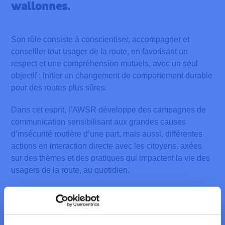
wallonnes.
Son rôle consiste à conscientiser, accompagner et
conseiller tout usager de la route, en favorisant un
respect et une compréhension mutuels, avec un seul
objectif : initier un changement de comportement durable
pour des routes plus sûres.
Dans cet esprit, l’AWSR développe des campagnes de
communication sensibilisant aux grandes causes
d’insécurité routière d’une part, mais aussi, différentes
actions en interaction directe avec les citoyens, axées
sur des thèmes et des pratiques qui impactent la vie des
usagers de la route, au quotidien.
VOIR NOS CAMPAGNES