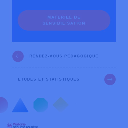
MATÉRIEL DE
SENSIBILISATION
RENDEZ-VOUS PÉDAGOGIQUE
ETUDES ET STATISTIQUES