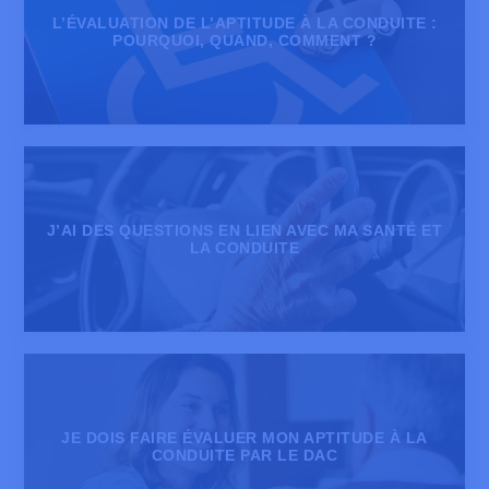
L’ÉVALUATION DE L’APTITUDE À LA CONDUITE :
POURQUOI, QUAND, COMMENT ?
J’AI DES QUESTIONS EN LIEN AVEC MA SANTÉ ET
LA CONDUITE
JE DOIS FAIRE ÉVALUER MON APTITUDE À LA
CONDUITE PAR LE DAC