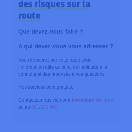
des risques sur la
route
Que devez-vous faire ?
A qui devez-vous vous adresser ?
Vous trouverez sur cette page toute
l’information utile au sujet de l’aptitude à la
conduite et des réponses à vos questions.
Nos services sont gratuits.
Contactez-nous via notre
formulaire en ligne
ou au
081/140 400