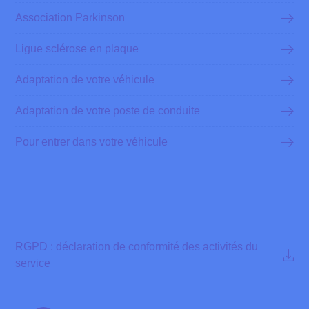
Association Parkinson
Ligue sclérose en plaque
Adaptation de votre véhicule
Adaptation de votre poste de conduite
Pour entrer dans votre véhicule
RGPD : déclaration de conformité des activités du
service