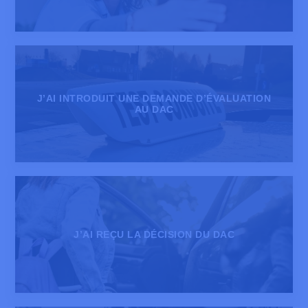
J’AI INTRODUIT UNE DEMANDE D’ÉVALUATION
AU DAC
J’AI REÇU LA DÉCISION DU DAC