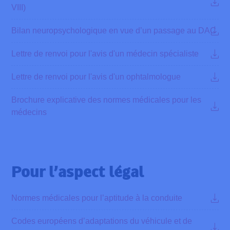
VIII)
Bilan neuropsychologique en vue d’un passage au DAC
Lettre de renvoi pour l'avis d'un médecin spécialiste
Lettre de renvoi pour l'avis d'un ophtalmologue
Brochure explicative des normes médicales pour les
médecins
Pour l’aspect légal
Normes médicales pour l’aptitude à la conduite
Codes européens d’adaptations du véhicule et de