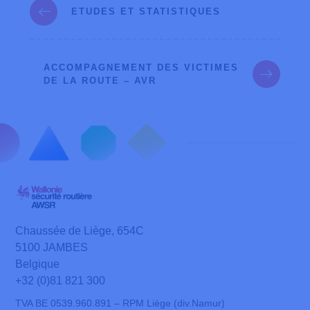
ETUDES ET STATISTIQUES
ACCOMPAGNEMENT DES VICTIMES
DE LA ROUTE – AVR
Chaussée de Liège, 654C
5100 JAMBES
Belgique
+32 (0)81 821 300
TVA BE 0539.960.891 – RPM Liège (div.Namur)