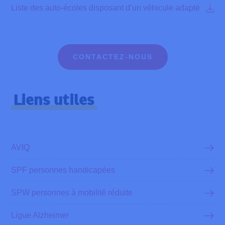
Liste des auto-écoles disposant d’un véhicule adapté
CONTACTEZ-NOUS
Liens utiles
AVIQ
SPF personnes handicapées
SPW personnes à mobilité réduite
Ligue Alzheimer