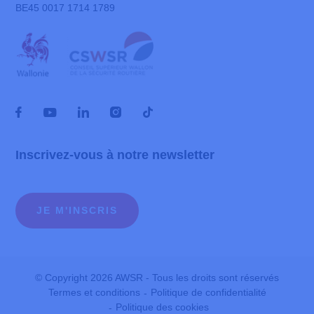
BE45 0017 1714 1789
Inscrivez-vous à notre newsletter
JE M'INSCRIS
© Copyright 2026 AWSR - Tous les droits sont réservés
Termes et conditions
Politique de confidentialité
Politique des cookies