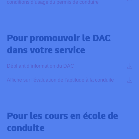
conditions d’usage du permis de conduire
Pour promouvoir le DAC
dans votre service
Dépliant d’information du DAC
Affiche sur l'évaluation de l'aptitude à la conduite
Pour les cours en école de
conduite