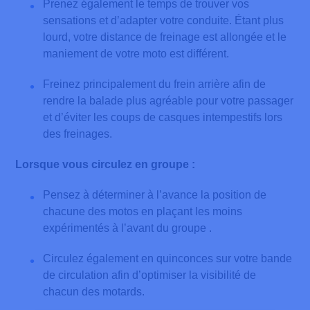
Prenez également le temps de trouver vos
sensations et d’adapter votre conduite. Étant plus
lourd, votre distance de freinage est allongée et le
maniement de votre moto est différent.
Freinez principalement du frein arrière afin de
rendre la balade plus agréable pour votre passager
et d’éviter les coups de casques intempestifs lors
des freinages.
Lorsque vous circulez en groupe :
Pensez à déterminer à l’avance la position de
chacune des motos en plaçant les moins
expérimentés à l’avant du groupe .
Circulez également en quinconces sur votre bande
de circulation afin d’optimiser la visibilité de
chacun des motards.