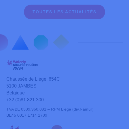
TOUTES LES ACTUALITÉS
Chaussée de Liège, 654C
5100 JAMBES
Belgique
+32 (0)81 821 300
TVA BE 0539.960.891 – RPM Liège (div.Namur)
BE45 0017 1714 1789