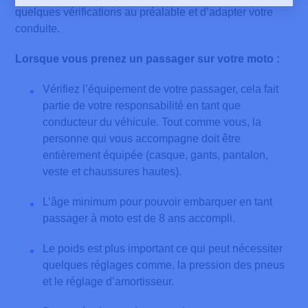
quelques vérifications au préalable et d’adapter votre
conduite.
Lorsque vous prenez un passager sur votre moto :
Vérifiez l’équipement de votre passager, cela fait
partie de votre responsabilité en tant que
conducteur du véhicule. Tout comme vous, la
personne qui vous accompagne doit être
entièrement équipée (casque, gants, pantalon,
veste et chaussures hautes).
L’âge minimum pour pouvoir embarquer en tant
passager à moto est de 8 ans accompli.
Le poids est plus important ce qui peut nécessiter
quelques réglages comme, la pression des pneus
et le réglage d’amortisseur.