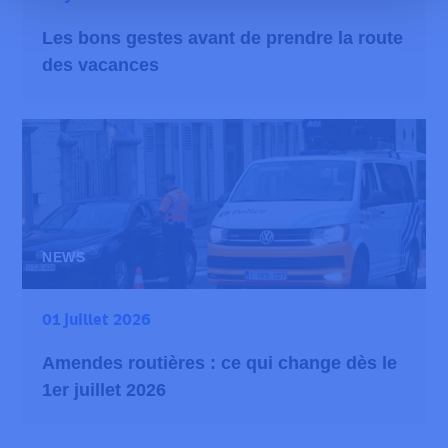
Les bons gestes avant de prendre la route
des vacances
NEWS
01 juillet 2026
Amendes routières : ce qui change dès le
1er juillet 2026