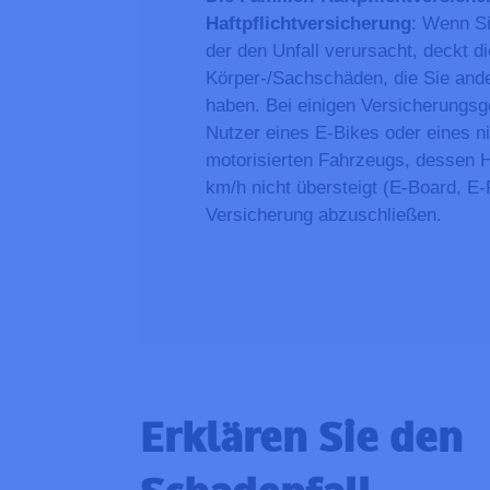
Haftpflichtversicherung
: Wenn Si
der den Unfall verursacht, deckt d
Körper-/Sachschäden, die Sie and
haben. Bei einigen Versicherungsg
Nutzer eines E-Bikes oder eines ni
motorisierten Fahrzeugs, dessen 
km/h nicht übersteigt (E-Board, E-
Versicherung abzuschließen.
Erklären Sie den