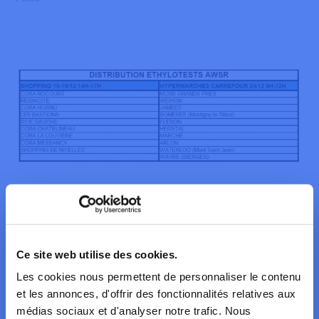
Autres actualités
Ce site web utilise des cookies.
Les cookies nous permettent de personnaliser le contenu
et les annonces, d'offrir des fonctionnalités relatives aux
médias sociaux et d'analyser notre trafic. Nous