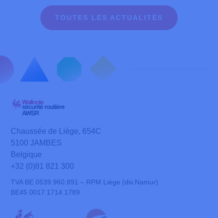
TOUTES LES ACTUALITÉS
Chaussée de Liège, 654C
5100 JAMBES
Belgique
+32 (0)81 821 300
TVA BE 0539.960.891 – RPM Liège (div.Namur)
BE45 0017 1714 1789