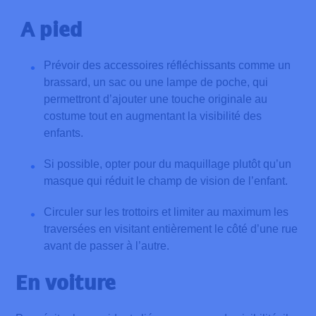
A pied
Prévoir des accessoires réfléchissants comme un
brassard, un sac ou une lampe de poche, qui
permettront d’ajouter une touche originale au
costume tout en augmentant la visibilité des
enfants.
Si possible, opter pour du maquillage plutôt qu’un
masque qui réduit le champ de vision de l’enfant.
Circuler sur les trottoirs et limiter au maximum les
traversées en visitant entièrement le côté d’une rue
avant de passer à l’autre.
En voiture