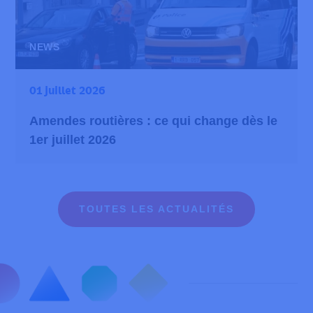
NEWS
01 juillet 2026
Amendes routières : ce qui change dès le
1er juillet 2026
TOUTES LES ACTUALITÉS