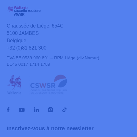
Chaussée de Liège, 654C
5100 JAMBES
Belgique
+32 (0)81 821 300
TVA BE 0539.960.891 – RPM Liège (div.Namur)
BE45 0017 1714 1789
Inscrivez-vous à notre newsletter