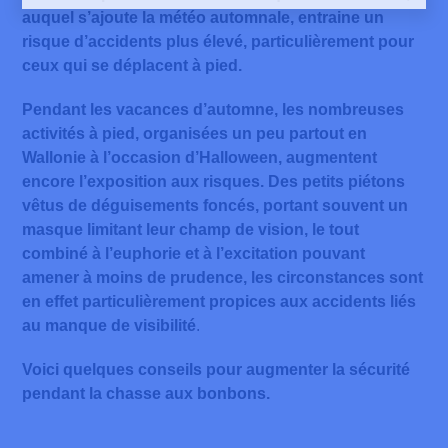
auquel s’ajoute la météo automnale, entraine un
risque d’accidents plus élevé, particulièrement pour
ceux qui se déplacent à pied.
Pendant les vacances d’automne,
les nombreuses
activités à pied, organisées un peu partout en
Wallonie à l’occasion d’Halloween, augmentent
encore l’exposition aux risques.
Des
petits piétons
vêtus de déguisements foncés, portant souvent un
masque limitant leur champ de vision, le tout
combiné à l’euphorie et à l’excitation pouvant
amener à moins de prudence, les circonstances sont
en effet particulièrement propices aux accidents liés
au manque de visibilité
.
Voici quelques conseils
pour augmenter la sécurité
pendant la chasse aux bonbons.