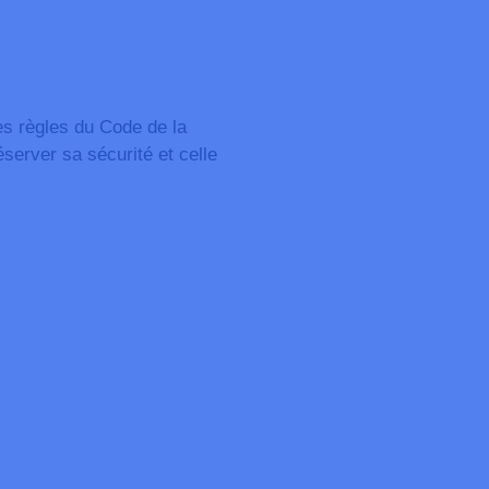
es règles du Code de la
server sa sécurité et celle