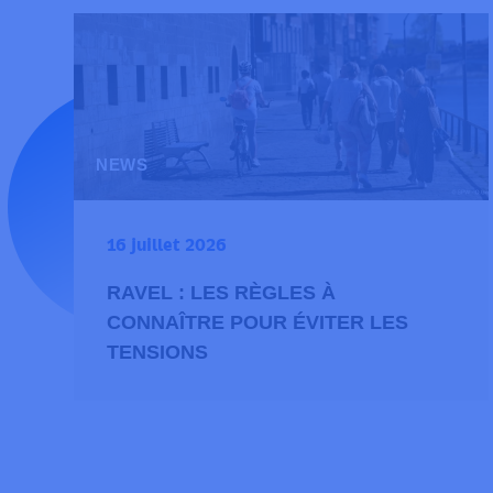
NEWS
16 juillet 2026
RAVEL : LES RÈGLES À
CONNAÎTRE POUR ÉVITER LES
TENSIONS