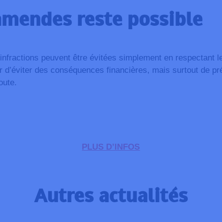
 amendes reste possible
infractions peuvent être évitées simplement en respectant l
r d’éviter des conséquences financières, mais surtout de pré
oute.
PLUS D’INFOS
Autres actualités