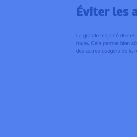
Éviter les
La grande majorité de ces 
route. Cela permet bien sû
des autres usagers de la r