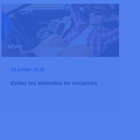
NEWS
01 juillet 2026
Evitez les amendes en vacances