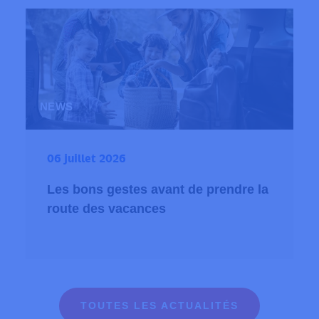
NEWS
06 juillet 2026
Les bons gestes avant de prendre la
route des vacances
TOUTES LES ACTUALITÉS