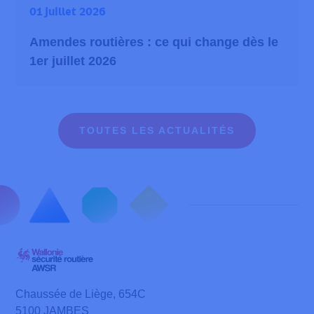
01 juillet 2026
Amendes routières : ce qui change dès le
1er juillet 2026
TOUTES LES ACTUALITÉS
Chaussée de Liège, 654C
5100 JAMBES