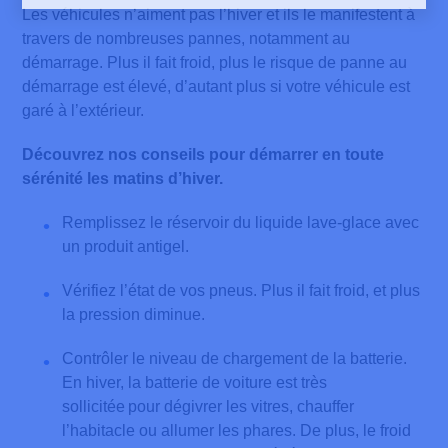
Les véhicules n’aiment pas l’hiver et ils le manifestent à
travers de nombreuses pannes, notamment au
démarrage. Plus il fait froid, plus le risque de panne au
démarrage est élevé, d’autant plus si votre véhicule est
garé à l’extérieur.
Découvrez nos conseils pour démarrer en toute
sérénité les matins d’hiver.
Remplissez le réservoir du liquide lave-glace avec
un produit antigel.
Vérifiez l’état de vos pneus. Plus il fait froid, et plus
la pression diminue.
Contrôler le niveau de chargement de la batterie.
En hiver, la batterie de voiture est très
sollicitée pour dégivrer les vitres, chauffer
l’habitacle ou allumer les phares. De plus, le froid