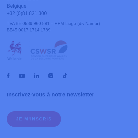
Belgique
+32 (0)81 821 300
TVA BE 0539.960.891 – RPM Liège (div.Namur)
BE45 0017 1714 1789
Inscrivez-vous à notre newsletter
JE M'INSCRIS