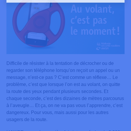
Difficile de résister à la tentation de décrocher ou de
regarder son téléphone lorsqu’on reçoit un appel ou un
message, n’est-ce pas ? C’est comme un réflexe… Le
problème, c’est que lorsque l’on est au volant, on quitte
la route des yeux pendant plusieurs secondes. Et
chaque seconde, c’est des dizaines de mètres parcourus
à l’aveugle… Et ça, on ne va pas vous l’apprendre, c’est
dangereux. Pour vous, mais aussi pour les autres
usagers de la route.