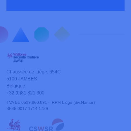
Chaussée de Liège, 654C
5100 JAMBES
Belgique
+32 (0)81 821 300
TVA BE 0539.960.891 – RPM Liège (div.Namur)
BE45 0017 1714 1789