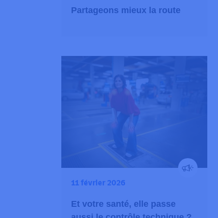
Partageons mieux la route
11 février 2026
Et votre santé, elle passe
aussi le contrôle technique ?