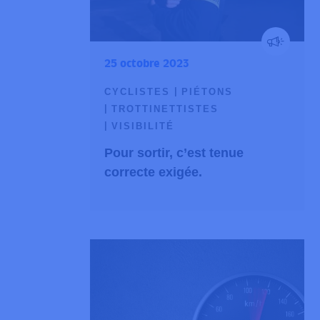
25 octobre 2023
CYCLISTES
PIÉTONS
TROTTINETTISTES
VISIBILITÉ
Pour sortir, c’est tenue
correcte exigée.