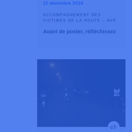
13 novembre 2024
ACCOMPAGNEMENT DES
VICTIMES DE LA ROUTE – AVR
Avant de poster, réfléchissez