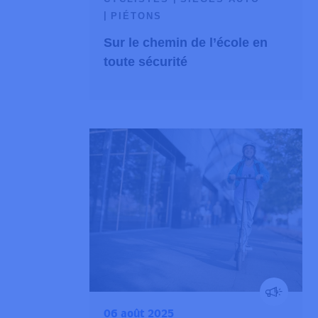
PIÉTONS
Sur le chemin de l’école en
toute sécurité
06 août 2025