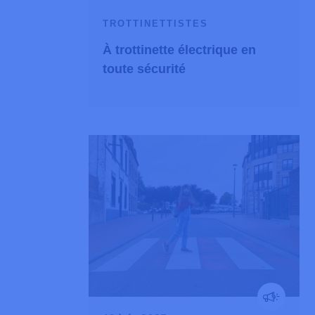
TROTTINETTISTES
À trottinette électrique en
toute sécurité