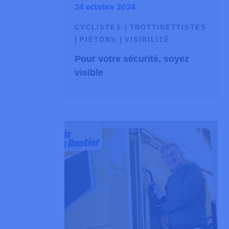
24 octobre 2024
CYCLISTES
TROTTINETTISTES
PIÉTONS
VISIBILITÉ
Pour votre sécurité, soyez
visible