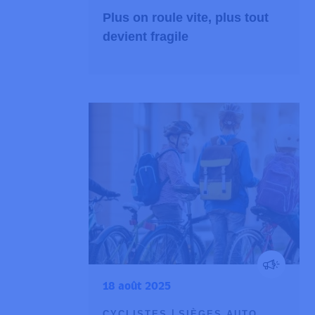
Plus on roule vite, plus tout
devient fragile
18 août 2025
CYCLISTES
SIÈGES AUTO