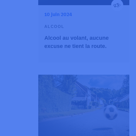
10 juin 2024
ALCOOL
Alcool au volant, aucune
excuse ne tient la route.