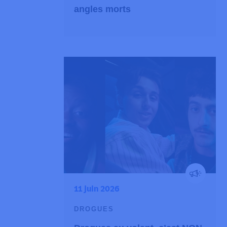
angles morts
11 juin 2026
DROGUES