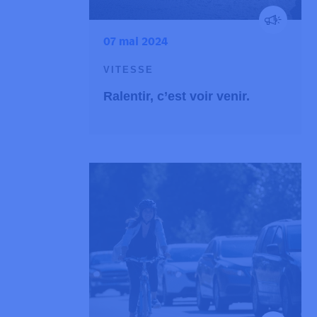
07 mai 2024
VITESSE
Ralentir, c’est voir venir.