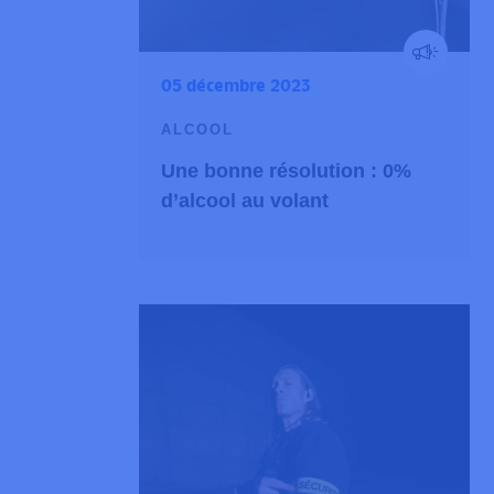
05 décembre 2023
ALCOOL
Une bonne résolution : 0%
d’alcool au volant