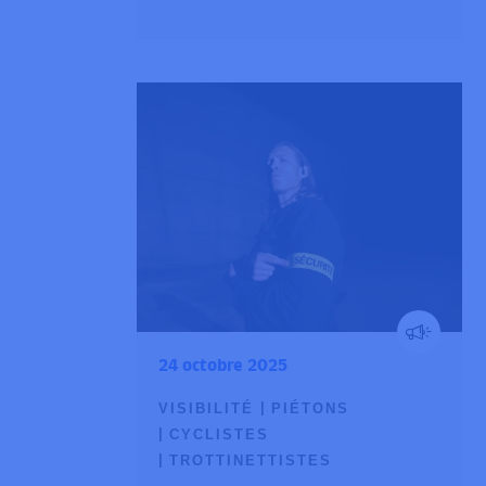
24 octobre 2025
VISIBILITÉ
PIÉTONS
CYCLISTES
TROTTINETTISTES