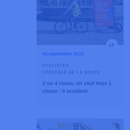
01 septembre 2023
CYCLISTES
PARTAGE DE LA ROUTE
2 ou 4 roues, on veut tous 1
chose : 0 accident