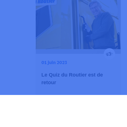
01 juin 2023
Le Quiz du Routier est de
retour