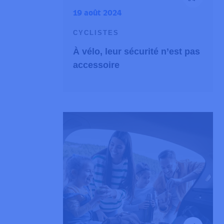
19 août 2024
CYCLISTES
À vélo, leur sécurité n’est pas
accessoire