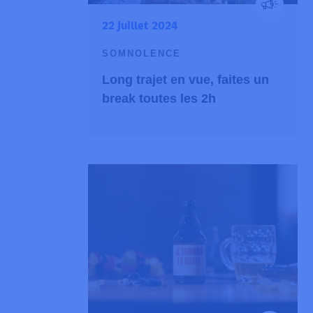
22 juillet 2024
SOMNOLENCE
Long trajet en vue, faites un
break toutes les 2h