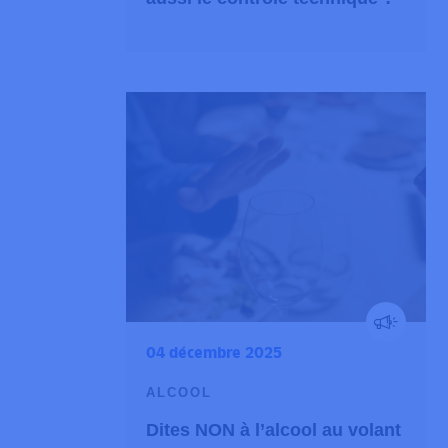
04 décembre 2025
ALCOOL
Dites NON à l’alcool au volant