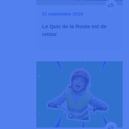
13 septembre 2024
Le Quiz de la Route est de
retour