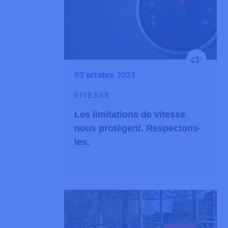
03 octobre 2023
VITESSE
Les limitations de vitesse
nous protègent. Respectons-
les.