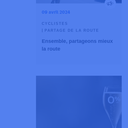
09 avril 2024
CYCLISTES
PARTAGE DE LA ROUTE
Ensemble, partageons mieux
la route