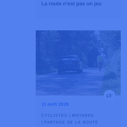
La route n’est pas un jeu
13 avril 2026
CYCLISTES
MOTARDS
PARTAGE DE LA ROUTE