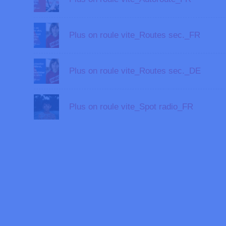
Plus on roule vite_Routes sec._FR
Plus on roule vite_Routes sec._DE
Plus on roule vite_Spot radio_FR