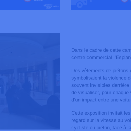
Dans le cadre de cette ca
centre commercial l’Esplan
Des vêtements de piétons e
symbolisaient la violence 
souvent invisibles derrière
de visualiser, pour chaque 
d’un impact entre une voitu
Cette exposition invitait les
regard sur la vitesse au vo
cycliste ou piéton, face à