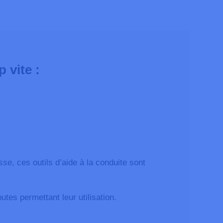
 vite :
esse
, ces outils d’aide à la conduite sont
utes permettant leur utilisation.