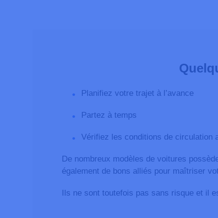
Quelqu
Planifiez votre trajet à l’avance
Partez à temps
Vérifiez les conditions de circulation 
De nombreux modèles de voitures possèden
également de bons alliés pour maîtriser vot
Ils ne sont toutefois pas sans risque et il 