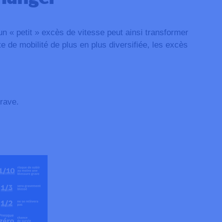
 « petit » excès de vitesse peut ainsi transformer
e de mobilité de plus en plus diversifiée, les excès
rave.