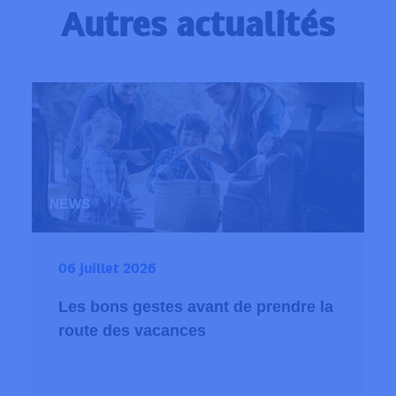
Autres actualités
NEWS
06 juillet 2026
Les bons gestes avant de prendre la
route des vacances