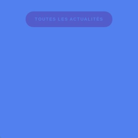
TOUTES LES ACTUALITÉS