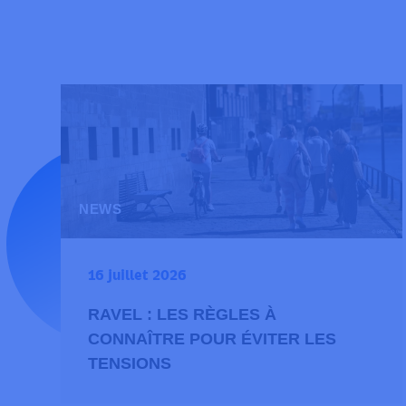
NEWS
16 juillet 2026
RAVEL : LES RÈGLES À
CONNAÎTRE POUR ÉVITER LES
TENSIONS