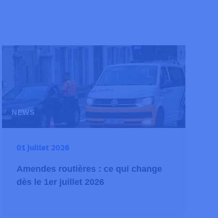
NEWS
01 juillet 2026
Amendes routières : ce qui change
dès le 1er juillet 2026