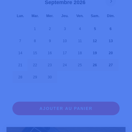
Septembre 2026
Lun.
Mar.
Mer.
Jeu.
Ven.
Sam.
Dim.
1
2
3
4
5
6
7
8
9
10
11
12
13
14
15
16
17
18
19
20
21
22
23
24
25
26
27
28
29
30
AJOUTER AU PANIER