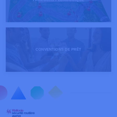
CONVENTIONS DE PRÊT