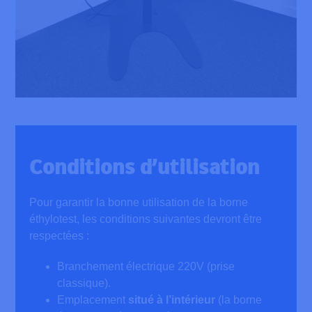
Conditions d’utilisation
Pour garantir la bonne utilisation de la borne
éthylotest, les conditions suivantes devront être
respectées :
Branchement électrique 220V (prise
classique).
Emplacement
situé à l’intérieur
(la borne