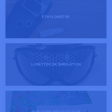
ETHYLOMÈTRE
LUNETTES DE SIMULATION
PARCOURS PÉDAGOGIQUE