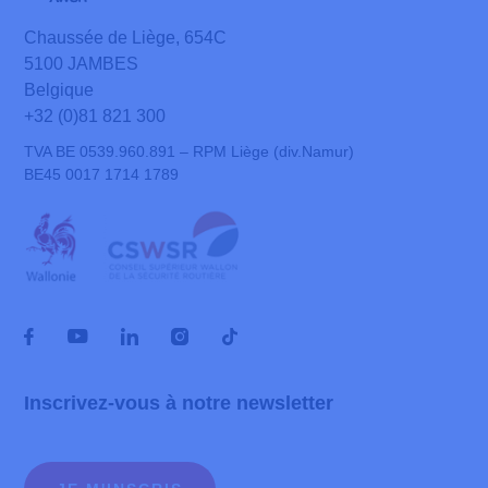
Chaussée de Liège, 654C
5100 JAMBES
Belgique
+32 (0)81 821 300
TVA BE 0539.960.891 – RPM Liège (div.Namur)
BE45 0017 1714 1789
Inscrivez-vous à notre newsletter