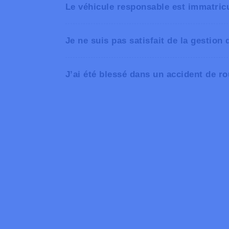
Le véhicule responsable est immatricul
Je ne suis pas satisfait de la gestion
J’ai été blessé dans un accident de ro