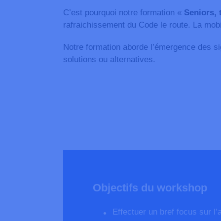
C’est pourquoi notre formation «
Seniors, 
rafraichissement du Code le route. La mobi
Notre formation aborde l’émergence des si
solutions ou alternatives.
Objectifs du workshop
Effectuer un bref focus sur l’a