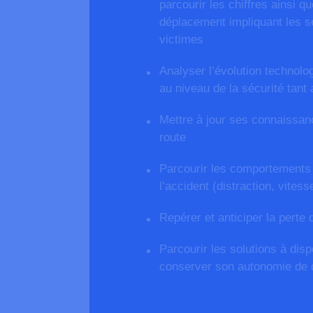
parcourir les chiffres ainsi 
déplacement impliquant les s
victimes
Analyser l’évolution technolo
au niveau de la sécurité tant
Mettre à jour ses connaissan
route
Parcourir les comportements
l’accident (distraction, vitess
Repérer et anticiper la perte
Parcourir les solutions à disp
conserver son autonomie de