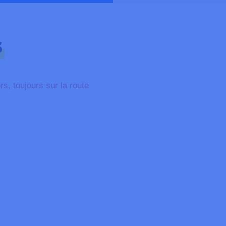
s
rs, toujours sur la route