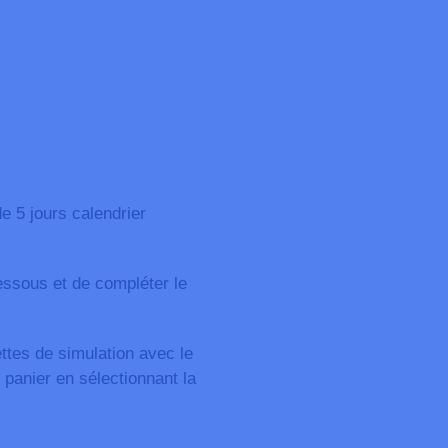
e 5 jours calendrier
dessous et de compléter le
ttes de simulation avec le
 panier en sélectionnant la