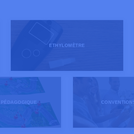
ETHYLOMÈTRE
 PÉDAGOGIQUE
CONVENTIONS