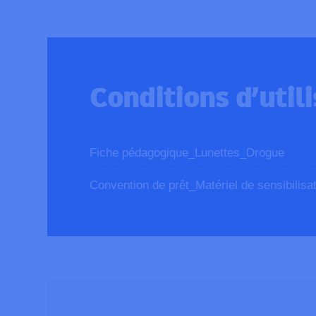
Conditions d’util
Fiche pédagogique_Lunettes_Drogue
Convention de prêt_Matériel de sensibilisa