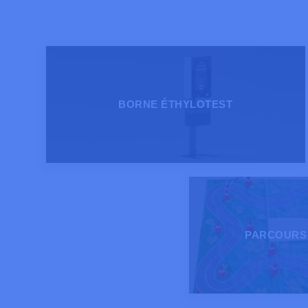
BORNE ÉTHYLOTEST
PARCOURS