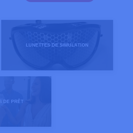
LUNETTES DE SIMULATION
 DE PRÊT