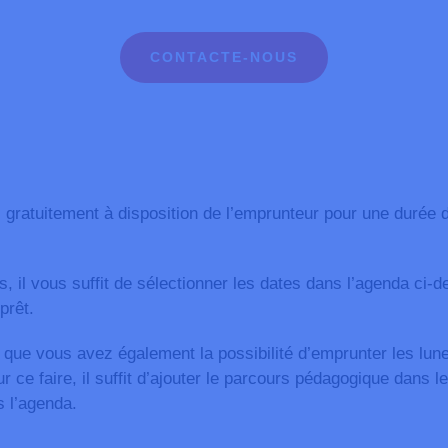
CONTACTE-NOUS
s gratuitement à disposition de l’emprunteur pour une durée d
, il vous suffit de sélectionner les dates dans l’agenda ci-
prêt.
 que vous avez également la possibilité d’emprunter les lune
ce faire, il suffit d’ajouter le parcours pédagogique dans le
 l’agenda.