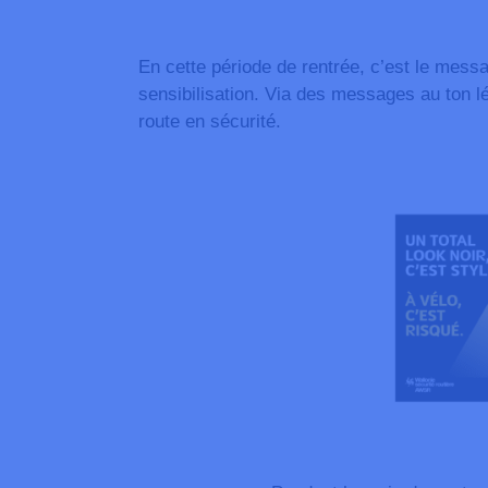
En cette période de rentrée, c’est le mes
sensibilisation. Via des messages au ton lé
route en sécurité.