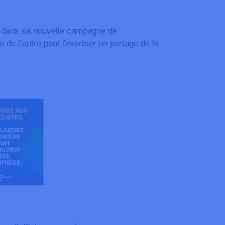
es dans sa nouvelle campagne de
 de l’autre pour favoriser un partage de la