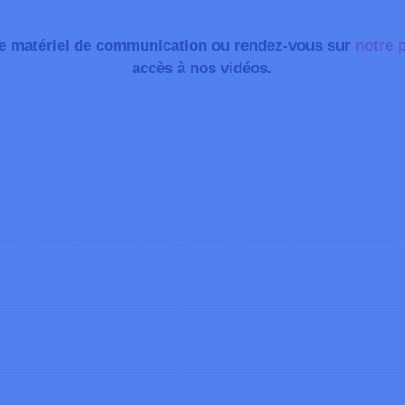
le matériel de communication ou rendez-vous sur
notre 
accès à nos vidéos.