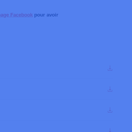
page Facebook
pour avoir