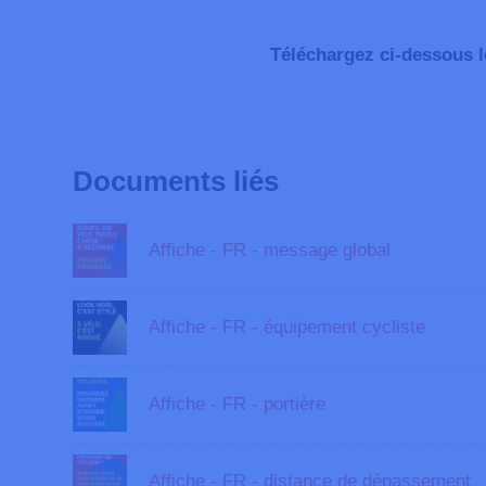
Téléchargez ci-dessous 
Documents liés
Affiche - FR - message global
Affiche - FR - équipement cycliste
Affiche - FR - portière
Affiche - FR - distance de dépassement