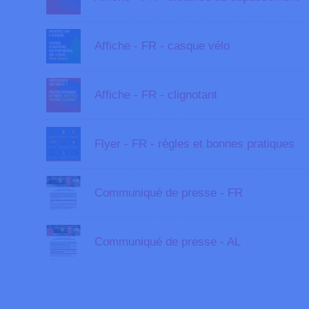
Affiche - FR - casque vélo
Affiche - FR - clignotant
Flyer - FR - règles et bonnes pratiques
Communiqué de presse - FR
Communiqué de presse - AL