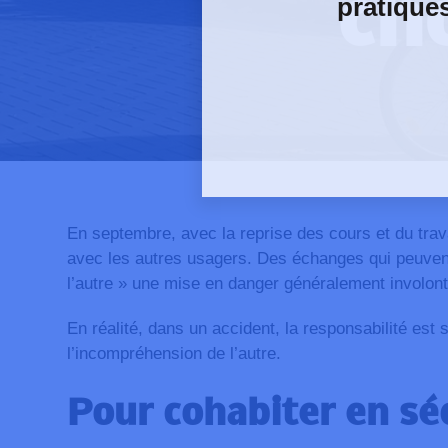
ch
pratique
En septembre, avec la reprise des cours et du trava
avec les autres usagers. Des échanges qui peuvent
l’autre » une mise en danger généralement involont
En réalité, dans un accident, la responsabilité est
l’incompréhension de l’autre.
Pour cohabiter en sé