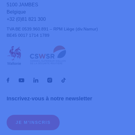
5100 JAMBES
Belgique
+32 (0)81 821 300
TVA BE 0539.960.891 – RPM Liège (div.Namur)
BE45 0017 1714 1789
Inscrivez-vous à notre newsletter
JE M'INSCRIS