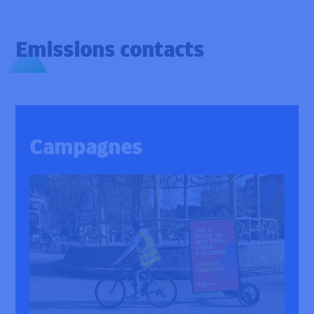
Emissions contacts
Campagnes