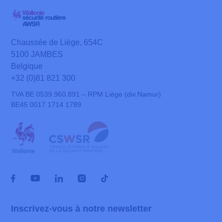
Chaussée de Liège, 654C
5100 JAMBES
Belgique
+32 (0)81 821 300
TVA BE 0539.960.891 – RPM Liège (div.Namur)
BE45 0017 1714 1789
Inscrivez-vous à notre newsletter