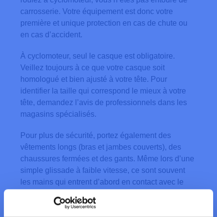
carrosserie. Votre équipement est donc votre
première et unique protection en cas de chute ou
en cas d’accident.
À cyclomoteur, seul le casque est obligatoire.
Veillez toujours à ce que votre casque soit
homologué et bien ajusté à votre tête. Pour
identifier la taille qui correspond le mieux à votre
tête, demandez l’avis de professionnels dans les
magasins spécialisés.
Pour plus de sécurité, portez également des
vêtements longs (bras et jambes couverts), des
chaussures fermées et des gants. Même lors d’une
simple glissade à faible vitesse, ce sont souvent
les mains qui entrent d’abord en contact avec le
sol.