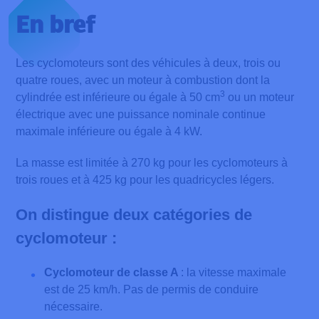
En bref
Les cyclomoteurs sont des véhicules à deux, trois ou
quatre roues, avec un moteur à combustion dont la
3
cylindrée est inférieure ou égale à 50 cm
ou un moteur
électrique avec une puissance nominale continue
maximale inférieure ou égale à 4 kW.
La masse est limitée à 270 kg pour les cyclomoteurs à
trois roues et à 425 kg pour les quadricycles légers.
On distingue deux catégories de
cyclomoteur :
Cyclomoteur de classe A
: la vitesse maximale
est de 25 km/h. Pas de permis de conduire
nécessaire.