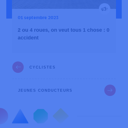
01 septembre 2023
2 ou 4 roues, on veut tous 1 chose : 0
accident
CYCLISTES
JEUNES CONDUCTEURS