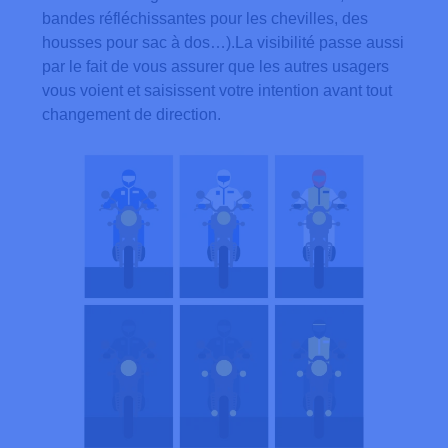
bandes réfléchissantes pour les chevilles, des
housses pour sac à dos…).La visibilité passe aussi
par le fait de vous assurer que les autres usagers
vous voient et saisissent votre intention avant tout
changement de direction.
routes pour automobiles