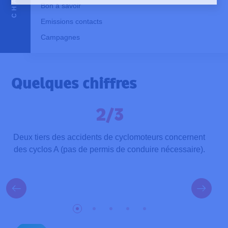
Bon à savoir
Emissions contacts
Campagnes
Quelques chiffres
2/3
.
Deux tiers des accidents de cyclomoteurs concernent
des cyclos A (pas de permis de conduire nécessaire).